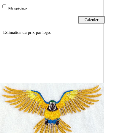
Fils spéciaux
Estimation du prix par logo.