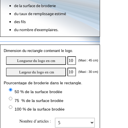
de la surface de broderie
du taux de remplissage estimé
des fils
du nombre d'exemplaires.
Dimension du rectangle contenant le logo.
(Maxi : 45 cm)
(Maxi : 30 cm)
Pourcentage de broderie dans le rectangle.
50 % de la surface brodée
75 % de la surface brodée
100 % de la surface brodée
Nombre d’articles :